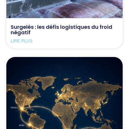
Surgelés : les défis logistiques du froid
négatif
LIRE PLUS