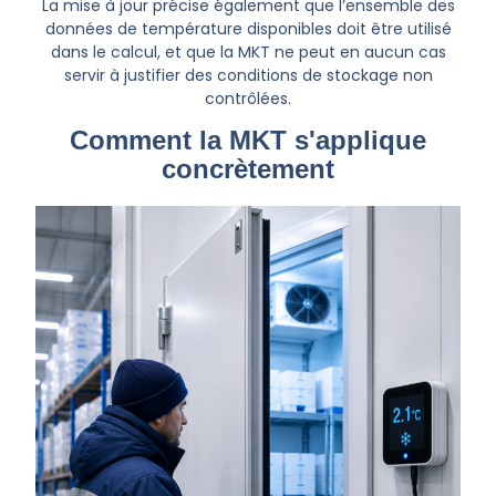
La mise à jour précise également que l’ensemble des
données de température disponibles doit être utilisé
dans le calcul, et que la MKT ne peut en aucun cas
servir à justifier des conditions de stockage non
contrôlées.
Comment la MKT s'applique
concrètement