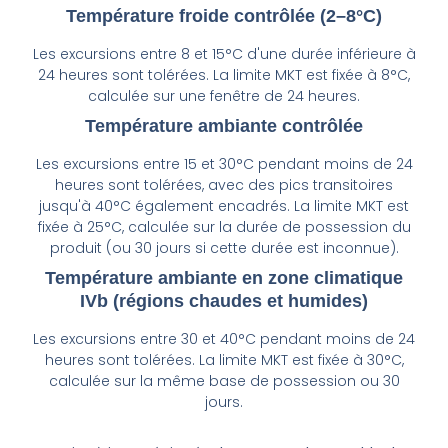
Température froide contrôlée (2–8°C)
Les excursions entre 8 et 15°C d'une durée inférieure à
24 heures sont tolérées. La limite MKT est fixée à 8°C,
calculée sur une fenêtre de 24 heures.
Température ambiante contrôlée
Les excursions entre 15 et 30°C pendant moins de 24
heures sont tolérées, avec des pics transitoires
jusqu'à 40°C également encadrés. La limite MKT est
fixée à 25°C, calculée sur la durée de possession du
produit (ou 30 jours si cette durée est inconnue).
Température ambiante en zone climatique
IVb (régions chaudes et humides)
Les excursions entre 30 et 40°C pendant moins de 24
heures sont tolérées. La limite MKT est fixée à 30°C,
calculée sur la même base de possession ou 30
jours.