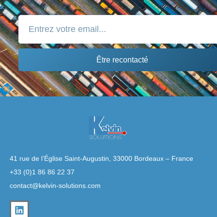
Être recontacté
41 rue de l’Église Saint-Augustin, 33000 Bordeaux – France
+33 (0)1 86 86 22 37
contact@kelvin-solutions.com