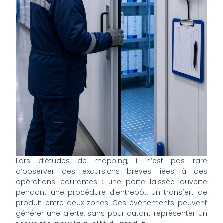
Lors d’études de mapping, il n’est pas rare
d’observer des excursions brèves liées à des
opérations courantes : une porte laissée ouverte
pendant une procédure d’entrepôt, un transfert de
produit entre deux zones. Ces événements peuvent
générer une alerte, sans pour autant représenter un