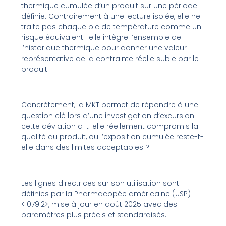
thermique cumulée d’un produit sur une période
définie. Contrairement à une lecture isolée, elle ne
traite pas chaque pic de température comme un
risque équivalent : elle intègre l’ensemble de
l’historique thermique pour donner une valeur
représentative de la contrainte réelle subie par le
produit.
Concrètement, la MKT permet de répondre à une
question clé lors d’une investigation d’excursion :
cette déviation a-t-elle réellement compromis la
qualité du produit, ou l’exposition cumulée reste-t-
elle dans des limites acceptables ?
Les lignes directrices sur son utilisation sont
définies par la Pharmacopée américaine (USP)
<1079.2>, mise à jour en août 2025 avec des
paramètres plus précis et standardisés.