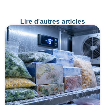
Lire d'autres articles