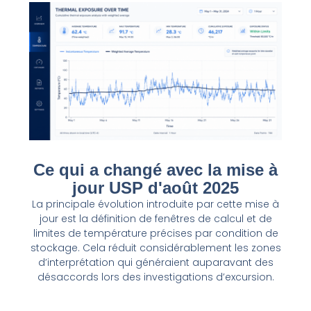
Ce qui a changé avec la mise à
jour USP d'août 2025
La principale évolution introduite par cette mise à
jour est la définition de fenêtres de calcul et de
limites de température précises par condition de
stockage. Cela réduit considérablement les zones
d’interprétation qui généraient auparavant des
désaccords lors des investigations d’excursion.