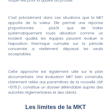
risque réel pour la qualité du produit.
C’est précisément dans ces situations que la MKT
apporte de la valeur. Elle permet une réponse
proportionnée : plutôt que de traiter
systématiquement toute déviation comme un
incident qualité, les équipes peuvent évaluer si
l’exposition thermique cumulée sur la période
concernée a réellement dépassé les seuils
acceptables.
Cette approche est également utile sur le plan
documentaire. Une évaluation MKT bien construite,
clairement reliée aux paramètres de la nouvelle USP
<1079.2>, constitue un dossier défendable auprès des
autorités réglementaires et des clients.
Les limites de la MKT