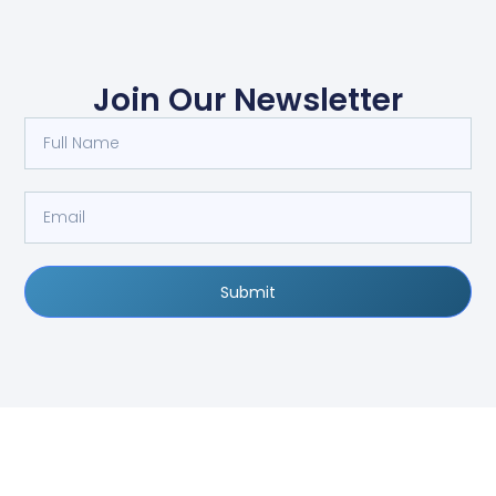
Join Our Newsletter
Submit