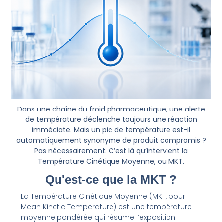
Dans une chaîne du froid pharmaceutique, une alerte
de température déclenche toujours une réaction
immédiate. Mais un pic de température est-il
automatiquement synonyme de produit compromis ?
Pas nécessairement. C’est là qu’intervient la
Température Cinétique Moyenne, ou MKT.
Qu'est-ce que la MKT ?
La Température Cinétique Moyenne (MKT, pour
Mean Kinetic Temperature) est une température
moyenne pondérée qui résume l’exposition