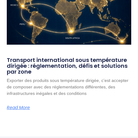
Transport international sous température
dirigée : réglementation, défis et solutions
par zone
Exporter des produits sous température dirigée, c’est accepter
de composer avec des réglementations différentes, des
infrastructures inégales et des conditions
Read More