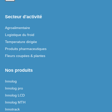
Secteur d'activité
Agroalimentaire
Logistique du froid
Temperature dirigée
Produits pharmaceutiques
Fleurs coupées & plantes
Nos produits
Innolog
Innolog pro
Innolog LCD
Innolog MTH
Innotrack