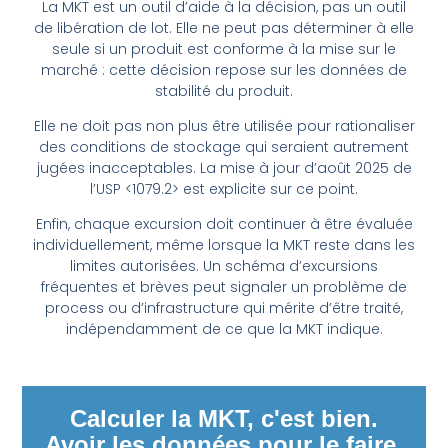
La MKT est un outil d’aide à la décision, pas un outil
de libération de lot. Elle ne peut pas déterminer à elle
seule si un produit est conforme à la mise sur le
marché : cette décision repose sur les données de
stabilité du produit.
Elle ne doit pas non plus être utilisée pour rationaliser
des conditions de stockage qui seraient autrement
jugées inacceptables. La mise à jour d’août 2025 de
l’USP <1079.2> est explicite sur ce point.
Enfin, chaque excursion doit continuer à être évaluée
individuellement, même lorsque la MKT reste dans les
limites autorisées. Un schéma d’excursions
fréquentes et brèves peut signaler un problème de
process ou d’infrastructure qui mérite d’être traité,
indépendamment de ce que la MKT indique.
Calculer la MKT, c'est bien.
Avoir les données pour le faire,