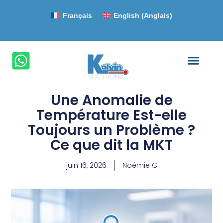
Français
English
(
Anglais
)
Une Anomalie de
Température Est-elle
Toujours un Problème ?
Ce que dit la MKT
juin 16, 2026
Noémie C