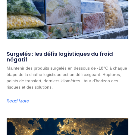
Surgelés : les défis logistiques du froid
négatif
Maintenir des produits surgelés en dessous de -18°C à chaque
étape de la chaîne logistique est un défi exigeant. Ruptures,
points de transfert, derniers kilomètres : tour d’horizon des
risques et des solutions.
Read More