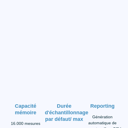
Capacité
Durée
Reporting
mémoire
d'échantillonnage
Génération
par défaut/ max
automatique de
16.000 mesures