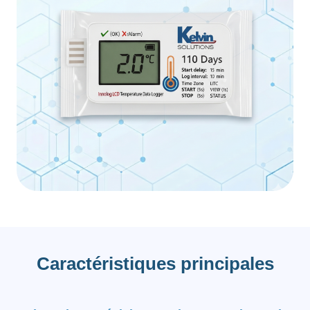
Caractéristiques principales