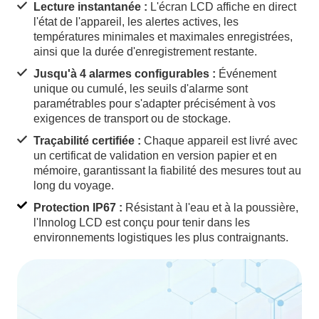
Lecture instantanée :
L'écran LCD affiche en direct
l'état de l'appareil, les alertes actives, les
températures minimales et maximales enregistrées,
ainsi que la durée d'enregistrement restante.
Jusqu'à 4 alarmes configurables :
Événement
unique ou cumulé, les seuils d'alarme sont
paramétrables pour s'adapter précisément à vos
exigences de transport ou de stockage.
Traçabilité certifiée :
Chaque appareil est livré avec
un certificat de validation en version papier et en
mémoire, garantissant la fiabilité des mesures tout au
long du voyage.
Protection IP67 :
Résistant à l'eau et à la poussière,
l'Innolog LCD est conçu pour tenir dans les
environnements logistiques les plus contraignants.