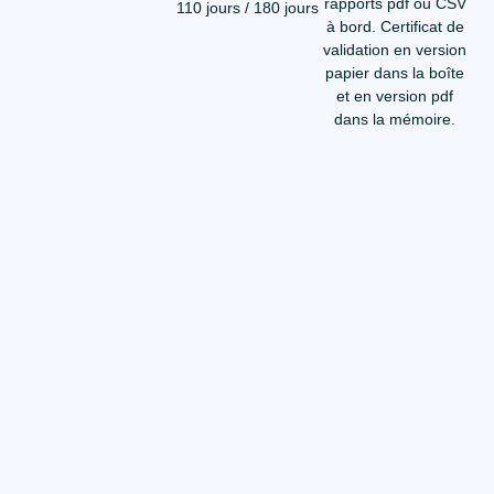
rapports pdf ou CSV
110 jours / 180 jours
à bord. Certificat de
validation en version
papier dans la boîte
et en version pdf
dans la mémoire.