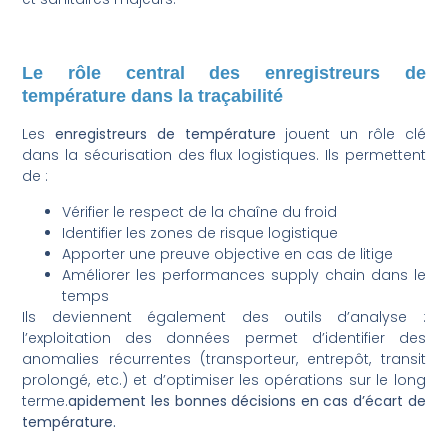
Le rôle central des enregistreurs de
température dans la traçabilité
Les
enregistreurs de température
jouent un rôle clé
dans la sécurisation des flux logistiques. Ils permettent
de :
Vérifier le respect de la chaîne du froid
Identifier les zones de risque logistique
Apporter une preuve objective en cas de litige
Améliorer les performances supply chain dans le
temps
Ils deviennent également des outils d’analyse :
l’exploitation des données permet d’identifier des
anomalies récurrentes (transporteur, entrepôt, transit
prolongé, etc.) et d’optimiser les opérations sur le long
terme.
apidement les bonnes décisions en cas d’écart de
température.