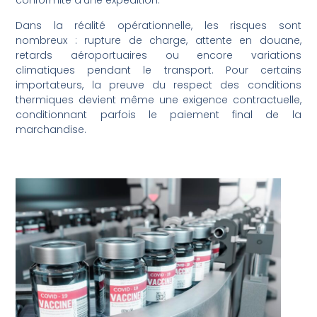
conformité d’une expédition.
Dans la réalité opérationnelle, les risques sont
nombreux : rupture de charge, attente en douane,
retards aéroportuaires ou encore variations
climatiques pendant le transport. Pour certains
importateurs, la preuve du respect des conditions
thermiques devient même une exigence contractuelle,
conditionnant parfois le paiement final de la
marchandise.