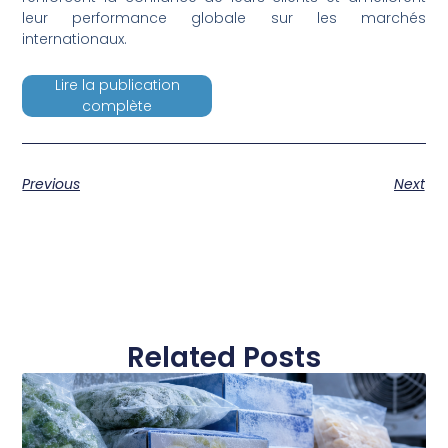
leur performance globale sur les marchés
internationaux.
Lire la publication
complète
Previous
Next
Related Posts