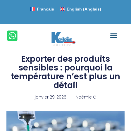
Français
English
(
Anglais
)
Exporter des produits
sensibles : pourquoi la
température n’est plus un
détail
janvier 29, 2026
Noémie C