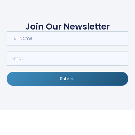
Join Our Newsletter
Submit