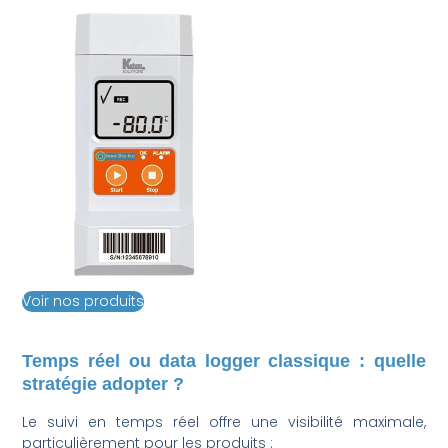
Voir nos produits
Temps réel ou data logger classique : quelle
stratégie adopter ?
Le suivi en temps réel offre une visibilité maximale,
particulièrement pour les produits :