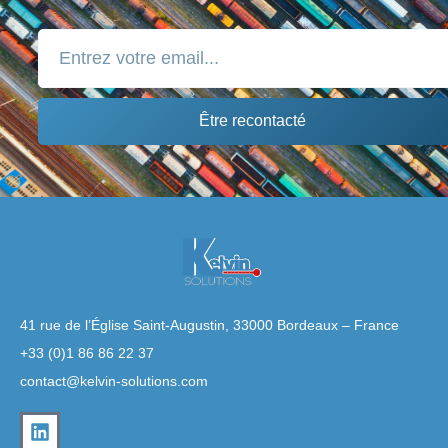
Être recontacté
41 rue de l’Église Saint-Augustin, 33000 Bordeaux – France
+33 (0)1 86 86 22 37
contact@kelvin-solutions.com