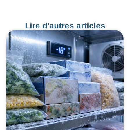
Lire d'autres articles