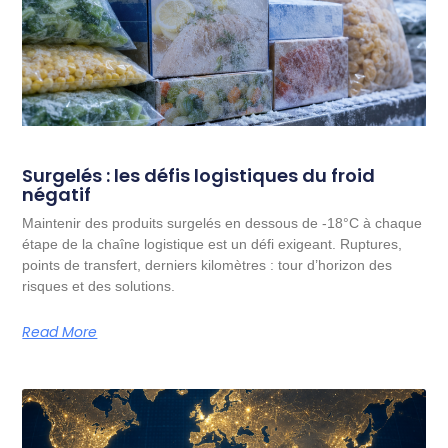
Surgelés : les défis logistiques du froid
négatif
Maintenir des produits surgelés en dessous de -18°C à chaque
étape de la chaîne logistique est un défi exigeant. Ruptures,
points de transfert, derniers kilomètres : tour d’horizon des
risques et des solutions.
Read More