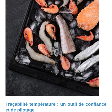
Traçabilité température : un outil de confiance
et de pilotage