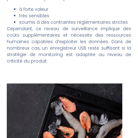
à forte valeur
très sensibles
soumis à des contraintes réglementaires strictes
Cependant, ce niveau de surveillance implique des
coûts supplémentaires et nécessite des ressources
humaines capables d’exploiter les données. Dans de
nombreux cas, un enregistreur USB reste suffisant si la
stratégie de monitoring est adaptée au niveau de
criticité du produit.