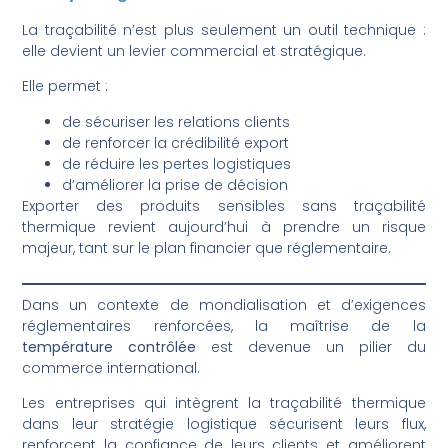
La traçabilité n’est plus seulement un outil technique :
elle devient un levier commercial et stratégique.
Elle permet :
de sécuriser les relations clients
de renforcer la crédibilité export
de réduire les pertes logistiques
d’améliorer la prise de décision
Exporter des produits sensibles sans traçabilité
thermique revient aujourd’hui à prendre un risque
majeur, tant sur le plan financier que réglementaire.
Dans un contexte de mondialisation et d’exigences
réglementaires renforcées, la maîtrise de la
température contrôlée
est devenue un pilier du
commerce international.
Les entreprises qui intègrent la traçabilité thermique
dans leur stratégie logistique sécurisent leurs flux,
renforcent la confiance de leurs clients et améliorent