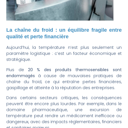
La chaîne du froid : un équilibre fragile entre
qualité et perte financière
Aujourd’hui, la température n’est plus seulement un
paramètre logistique : c’est un facteur économique et
stratégique.
Plus de
20 % des produits thermosensibles sont
endommagés
à cause de mauvaises pratiques de
chaîne du froid, ce qui entraîne pertes financières,
gaspillage et atteinte à la réputation des entreprises.
Dans certains secteurs critiques, les conséquences
peuvent être encore plus lourdes. Par exemple, dans le
domaine pharmaceutique, une excursion de
température peut rendre un médicament inefficace ou
dangereux, avec des impacts réglementaires, financiers
et sanitaires majeurs.