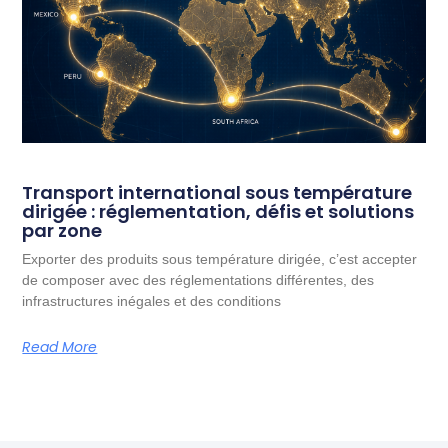
Transport international sous température
dirigée : réglementation, défis et solutions
par zone
Exporter des produits sous température dirigée, c’est accepter
de composer avec des réglementations différentes, des
infrastructures inégales et des conditions
Read More