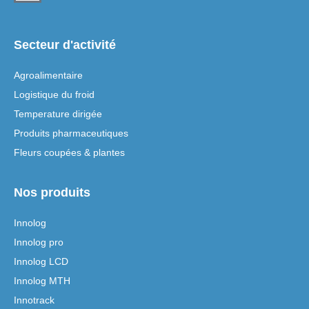
Secteur d'activité
Agroalimentaire
Logistique du froid
Temperature dirigée
Produits pharmaceutiques
Fleurs coupées & plantes
Nos produits
Innolog
Innolog pro
Innolog LCD
Innolog MTH
Innotrack