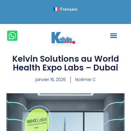
Français
Kelvin Solutions au World
Health Expo Labs – Dubai
janvier 16, 2026
Noémie C