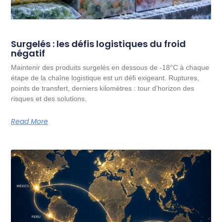
Surgelés : les défis logistiques du froid
négatif
Maintenir des produits surgelés en dessous de -18°C à chaque
étape de la chaîne logistique est un défi exigeant. Ruptures,
points de transfert, derniers kilomètres : tour d’horizon des
risques et des solutions.
Read More