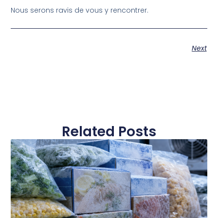
Nous serons ravis de vous y rencontrer.
Next
Related Posts