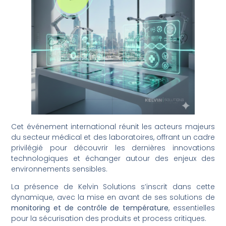
Cet événement international réunit les acteurs majeurs
du secteur médical et des laboratoires, offrant un cadre
privilégié pour découvrir les dernières innovations
technologiques et échanger autour des enjeux des
environnements sensibles.
La présence de Kelvin Solutions s’inscrit dans cette
dynamique, avec la mise en avant de ses solutions de
monitoring et de contrôle de température
, essentielles
pour la sécurisation des produits et process critiques.