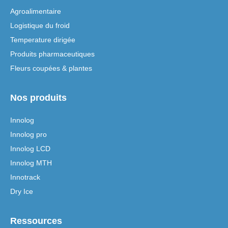
Agroalimentaire
Logistique du froid
Temperature dirigée
Produits pharmaceutiques
Fleurs coupées & plantes
Nos produits
Innolog
Innolog pro
Innolog LCD
Innolog MTH
Innotrack
Dry Ice
Ressources