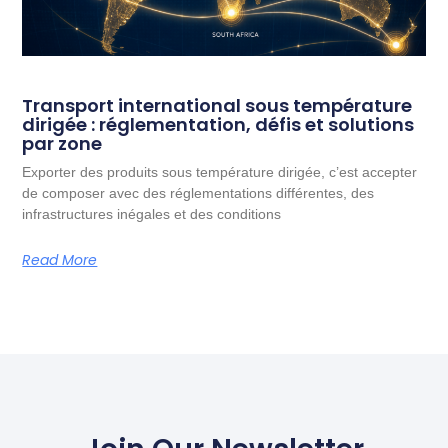
Transport international sous température
dirigée : réglementation, défis et solutions
par zone
Exporter des produits sous température dirigée, c’est accepter
de composer avec des réglementations différentes, des
infrastructures inégales et des conditions
Read More