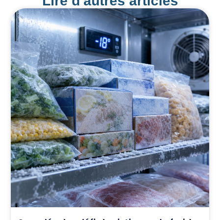
Lire d'autres articles