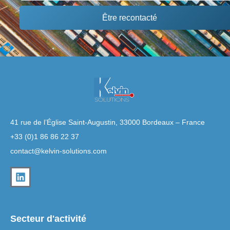
Être recontacté
41 rue de l’Église Saint-Augustin, 33000 Bordeaux – France
+33 (0)1 86 86 22 37
contact@kelvin-solutions.com
Secteur d'activité